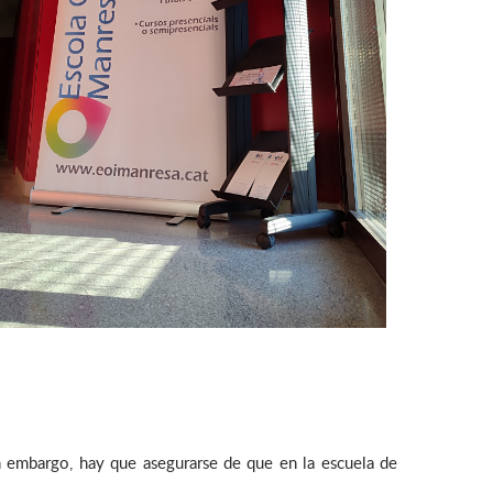
n embargo, hay que asegurarse de que en la escuela de