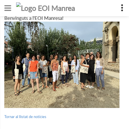
Benvinguts a l'EOI Manresa!
Tornar al llistat de notícies