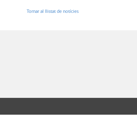
Tornar al llistat de notícies